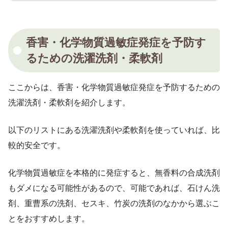
香害・化学物質過敏症発症を予防す
るための洗濯洗剤・柔軟剤
ここからは、香害・化学物質過敏症発症を予防するための
洗濯洗剤・柔軟剤を紹介します。
以下のリストにある洗濯洗剤や柔軟剤を使っていれば、比
較的安全です。
化学物質過敏症を本格的に発症すると、無香料の合成洗剤
もダメになる可能性があるので、可能であれば、石けん洗
剤、重曹系の洗剤、セスキ、竹炭の洗剤のなかから選ぶこ
とをおすすめします。