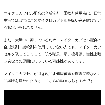
マイクロカプセル配合の合成洗剤・柔軟剤使用者は、日常
生活でほぼ常にこのマイクロカプセルを吸い込み続けてい
る状況かもしれません。
また、大気中に舞っているため、マイクロカプセル配合の
合成洗剤・柔軟剤を使用していない人でも、マイクロカプ
セルを吸ってしまって、咳や喘息、痰、後鼻漏、慢性上咽
頭炎などの原因になっている可能性があります。
マイクロカプセルが引き起こす健康被害や環境問題などに
ご興味を持たれた方は、こちらの動画もおすすめです。