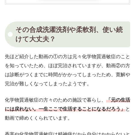
その合成洗濯洗剤や柔軟剤、使い続
けて大丈夫？
先ほど紹介した動画の①の方は元々化学物質過敏症のこと
を知っていたため、ほぼ完治されていますが、動画②の方
は診断がつくまでに時間がかかってしまったため、寛解や
完治が難しくなってしまったようです。
化学物質過敏症の方々のための施設で暮らし、
「元の生活
には戻れない。一生ここで生活することになるだろう」
と
動画で締めくくられています。
香害や化学物質過敏症は精神病だから自分はかからないと