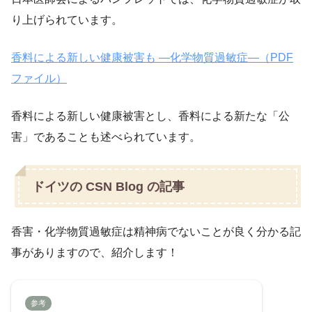
り上げられています。
香料による新しい健康被害も ―化学物質過敏症―（PDF
ファイル）
香料による新しい健康被害とし、香料による新たな「公
害」であることも述べられています。
ドイツの CSN Blog の記事
香害・化学物質過敏症は精神病でないことが良く分かる記
事がありますので、紹介します！
参考