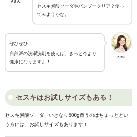
Aさん
セスキ炭酸ソーダやバンブークリア？使っ
てみようかな。
ぜひぜひ！
自然派の洗濯洗剤を使えば、きっと今より
hisui
健康になりますよ！
セスキはお試しサイズもある！
セスキ炭酸ソーダ、いきなり500g買うのはちょっととい
う方には、お試しサイズもあります！