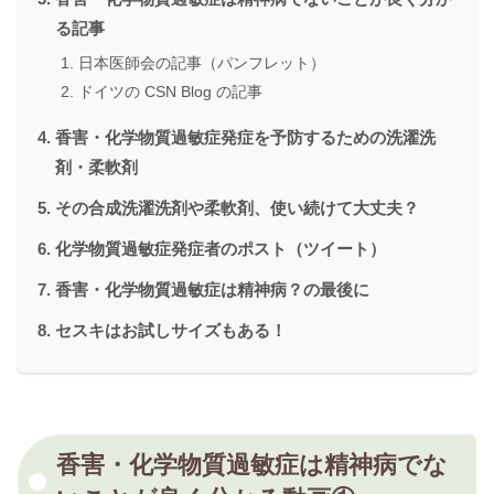
る記事
日本医師会の記事（パンフレット）
ドイツの CSN Blog の記事
香害・化学物質過敏症発症を予防するための洗濯洗
剤・柔軟剤
その合成洗濯洗剤や柔軟剤、使い続けて大丈夫？
化学物質過敏症発症者のポスト（ツイート）
香害・化学物質過敏症は精神病？の最後に
セスキはお試しサイズもある！
香害・化学物質過敏症は精神病でな