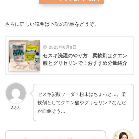
さらに詳しい説明は下記の記事をどうぞ。
2023年6月8日
セスキ洗濯のやり方 柔軟剤はクエン
酸とグリセリンで！おすすめ分量紹介
セスキ炭酸ソーダ？粉末はちょっと…。柔
軟剤としてクエン酸やグリセリン？なんだ
Aさん
か面倒そう…