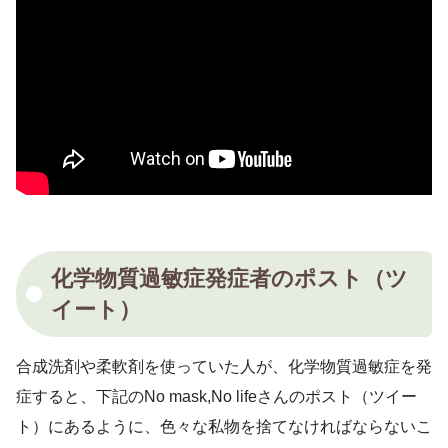
化学物質過敏症発症者のポスト（ツ
イート）
合成洗剤や柔軟剤を使っていた人が、化学物質過敏症を発
症すると、下記のNo mask,No lifeさんのポスト（ツイー
ト）にあるように、色々な私物を捨てなければならないこ