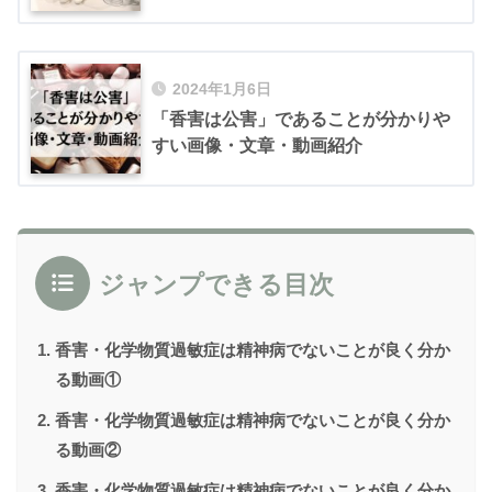
2024年1月6日
「香害は公害」であることが分かりや
すい画像・文章・動画紹介
ジャンプできる目次
香害・化学物質過敏症は精神病でないことが良く分か
る動画①
香害・化学物質過敏症は精神病でないことが良く分か
る動画②
香害・化学物質過敏症は精神病でないことが良く分か