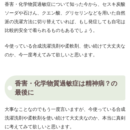
香害・化学物質過敏症について知った今から、セスキ炭酸
ソーダや石けん、クエン酸、グリセリンなどを用いた自然
派の洗濯方法に切り替えていれば、もし発症しても自宅は
比較的安全で着られるものもあるでしょう。
今使っている合成洗濯洗剤や柔軟剤、使い続けて大丈夫な
のか、今一度考えてみて欲しいと思います。
香害・化学物質過敏症は精神病？の
最後に
大事なことなのでもう一度言いますが、今使っている合成
洗濯洗剤や柔軟剤を使い続けて大丈夫なのか、本当に真剣
に考えてみて欲しいと思います。