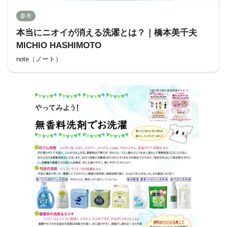
参考
本当にニオイが消える洗濯とは？｜橋本美千夫
MICHIO HASHIMOTO
note（ノート）