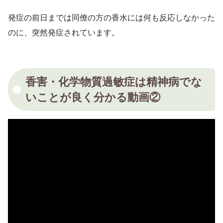
発症の前日までは同僚の方の香水には何も反応しなかった
のに、突然発症されています。
香害・化学物質過敏症は精神病でな
いことが良く分かる動画②