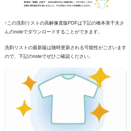
↑この洗剤リストの高解像度版PDFは下記の橋本美千夫さ
んのnoteでダウンロードすることができます。
洗剤リストの最新版は随時更新される可能性がございます
ので、下記のnoteでぜひご確認ください。