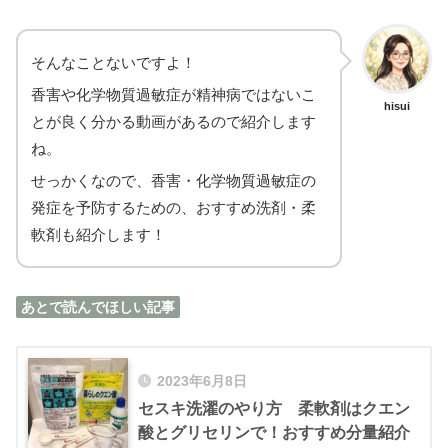
そんなことないですよ！
香害や化学物質過敏症が精神病ではないこ
hisui
とが良く分かる動画があるので紹介します
ね。
せっかくなので、香害・化学物質過敏症の
発症を予防するための、おすすめ洗剤・柔
軟剤も紹介します！
あとで読んでほしい記事
2023年6月8日
セスキ洗濯のやり方 柔軟剤はクエン
酸とグリセリンで！おすすめ分量紹介