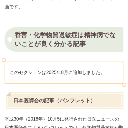
画です。
香害・化学物質過敏症は精神病でな
いことが良く分かる記事
このセクションは2025年8月に追加しました。
日本医師会の記事（パンフレット）
平成30年（2018年）10月5に発行された日医ニュースの
日本医師会によるパンフレットでは、化学物質過敏症が取