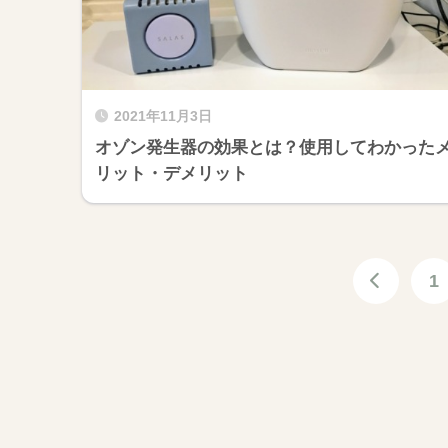
2021年11月3日
オゾン発生器の効果とは？使用してわかった
リット・デメリット
1