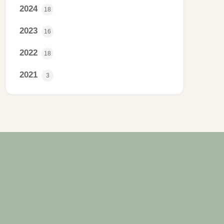
2024
18
2023
16
2022
18
2021
3