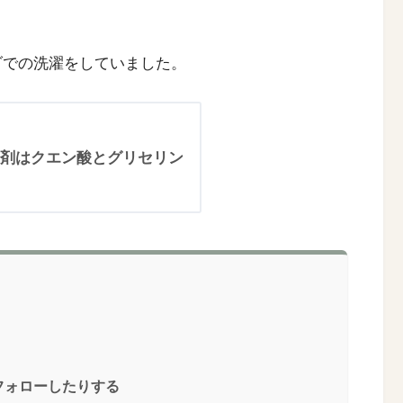
ダでの洗濯をしていました。
剤はクエン酸とグリセリン
フォローしたりする