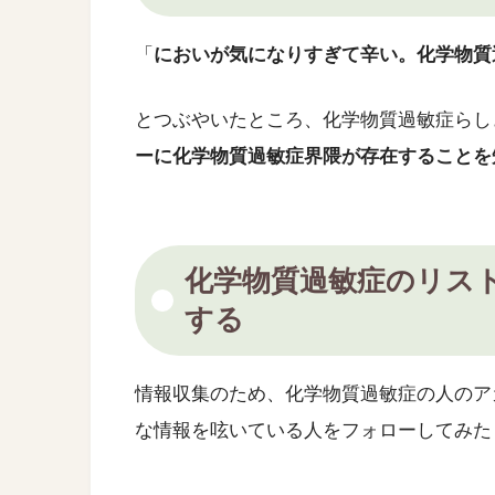
「
においが気になりすぎて辛い。化学物質
とつぶやいたところ、化学物質過敏症らし
ーに化学物質過敏症界隈が存在することを
化学物質過敏症のリス
する
情報収集のため、化学物質過敏症の人のア
な情報を呟いている人をフォローしてみた