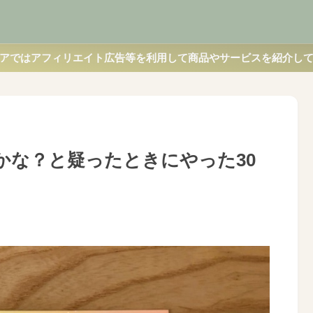
アではアフィリエイト広告等を利用して商品やサービスを紹介し
かな？と疑ったときにやった30