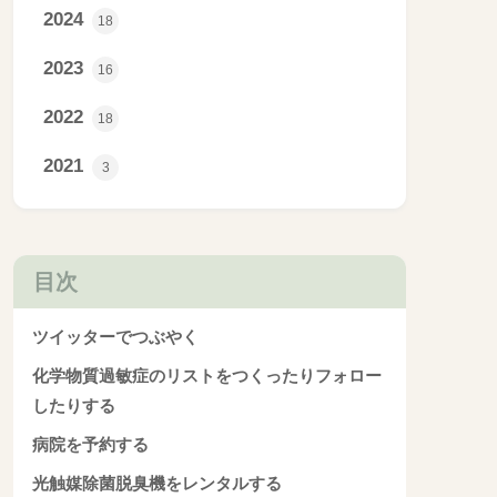
2024
18
2023
16
2022
18
2021
3
目次
ツイッターでつぶやく
化学物質過敏症のリストをつくったりフォロー
したりする
病院を予約する
光触媒除菌脱臭機をレンタルする