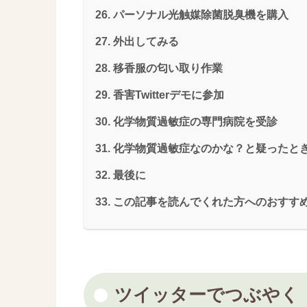
パーソナル光触媒除菌脱臭機を購入
外出してみる
移香服の匂い取り作業
香害Twitterデモに参加
化学物質過敏症の専門病院を受診
化学物質過敏症なのかな？と疑ったとき
最後に
この記事を読んでくれた方へのおすす
ツイッターでつぶやく