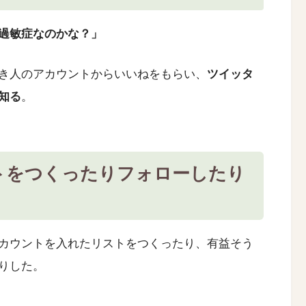
過敏症なのかな？」
き人のアカウントからいいねをもらい、
ツイッタ
知る
。
トをつくったりフォローしたり
カウントを入れたリストをつくったり、有益そう
りした。