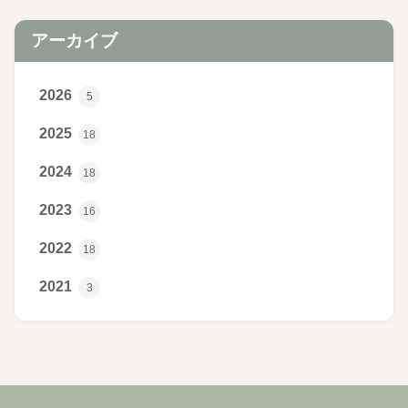
アーカイブ
2026
5
2025
18
2024
18
2023
16
2022
18
2021
3