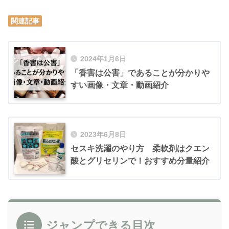
関連記事
2024年1月6日
「香害は公害」であることが分かりや
すい画像・文章・動画紹介
2023年6月8日
セスキ洗濯のやり方 柔軟剤はクエン
酸とグリセリンで！おすすめ分量紹介
ジャンプできる目次