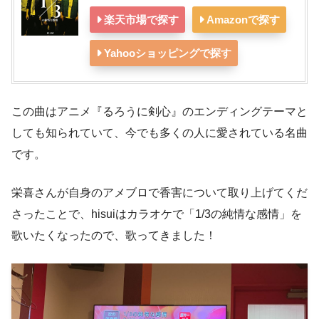
楽天市場で探す
Amazonで探す
Yahooショッピングで探す
この曲はアニメ『るろうに剣心』のエンディングテーマと
しても知られていて、今でも多くの人に愛されている名曲
です。
栄喜さんが自身のアメブロで香害について取り上げてくだ
さったことで、hisuiはカラオケで「1/3の純情な感情」を
歌いたくなったので、歌ってきました！