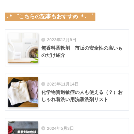
.＊゜こちらの記事もおすすめ ＊. ゜
2023年12月9日
無香料柔軟剤 市販の安全性の高いも
のだけ紹介
2023年11月14日
化学物質過敏症の人も使える（？）お
しゃれ着洗い用洗濯洗剤リスト
2024年5月3日