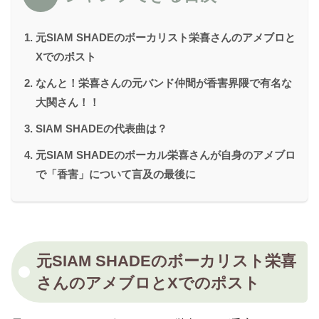
元SIAM SHADEのボーカリスト栄喜さんのアメブロと
Xでのポスト
なんと！栄喜さんの元バンド仲間が香害界隈で有名な
大関さん！！
SIAM SHADEの代表曲は？
元SIAM SHADEのボーカル栄喜さんが自身のアメブロ
で「香害」について言及の最後に
元SIAM SHADEのボーカリスト栄喜
さんのアメブロとXでのポスト