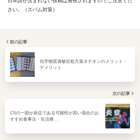
日本語が含まれない投稿は無視されますのでご注意くだ
さい。（スパム対策）
前の記事
化学物質過敏症処方薬タチオンのメリット・
デメリット
次の記事
CSの一因が炎症である可能性が高い場合のお
すすめ食事法・生活療…