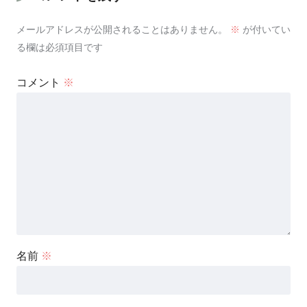
メールアドレスが公開されることはありません。
※
が付いてい
る欄は必須項目です
コメント
※
名前
※