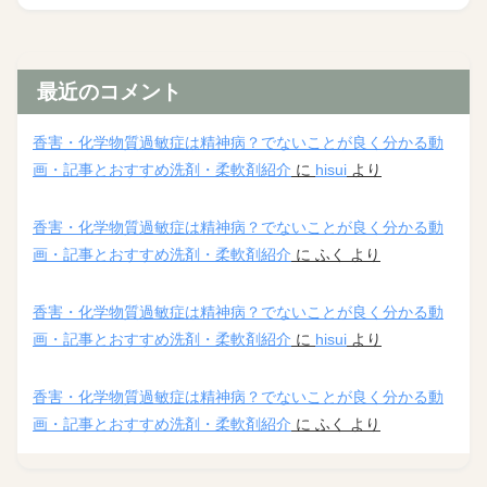
最近のコメント
香害・化学物質過敏症は精神病？でないことが良く分かる動
画・記事とおすすめ洗剤・柔軟剤紹介
に
hisui
より
香害・化学物質過敏症は精神病？でないことが良く分かる動
画・記事とおすすめ洗剤・柔軟剤紹介
に
ふく
より
香害・化学物質過敏症は精神病？でないことが良く分かる動
画・記事とおすすめ洗剤・柔軟剤紹介
に
hisui
より
香害・化学物質過敏症は精神病？でないことが良く分かる動
画・記事とおすすめ洗剤・柔軟剤紹介
に
ふく
より