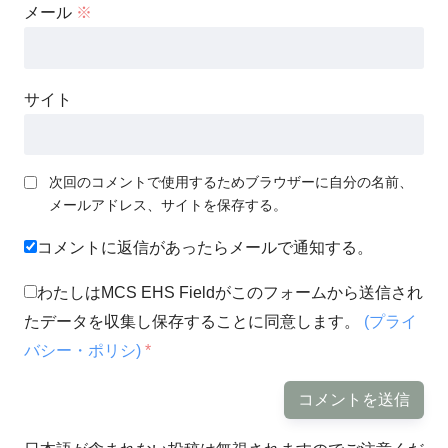
メール
※
サイト
次回のコメントで使用するためブラウザーに自分の名前、
メールアドレス、サイトを保存する。
コメントに返信があったらメールで通知する。
わたしはMCS EHS Fieldがこのフォームから送信され
たデータを収集し保存することに同意します。
(プライ
バシー・ポリシ)
*